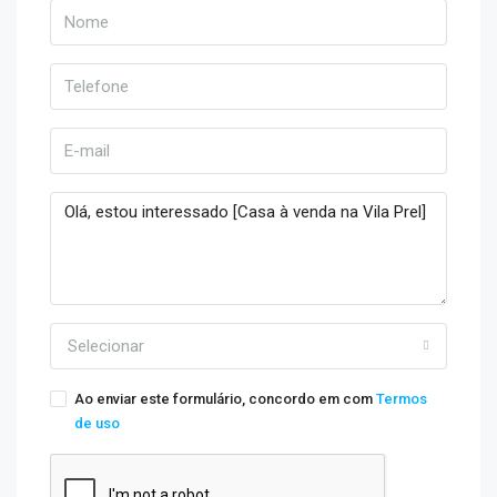
Selecionar
Ao enviar este formulário, concordo em com
Termos
de uso