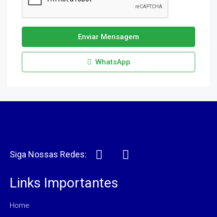
Enviar Mensagem
WhatsApp
Siga Nossas Redes:
Links Importantes
Home