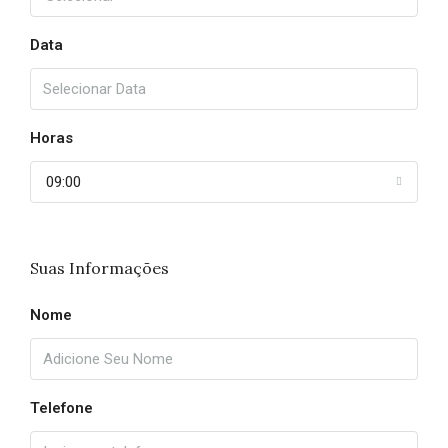
Data
Horas
09:00
Suas Informações
Nome
Telefone