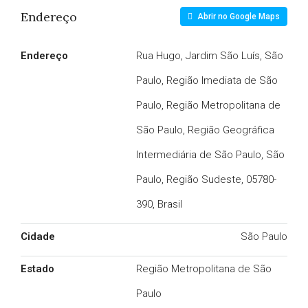
Endereço
Abrir no Google Maps
Endereço
Rua Hugo, Jardim São Luís, São
Paulo, Região Imediata de São
Paulo, Região Metropolitana de
São Paulo, Região Geográfica
Intermediária de São Paulo, São
Paulo, Região Sudeste, 05780-
390, Brasil
Cidade
São Paulo
Estado
Região Metropolitana de São
Paulo