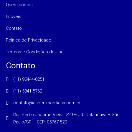
Quem somos
Imovéis
Contato
Política de Privacidade
Termos e Condições de Uso
Contato
(11) 95444-0251
(11) 5841-5762
contato@aspenimobiliaria.com.br
Rua Pedro Jácome Vieira, 229 – Jd. Catanduva – São
Paulo/SP – CEP: 05767-520