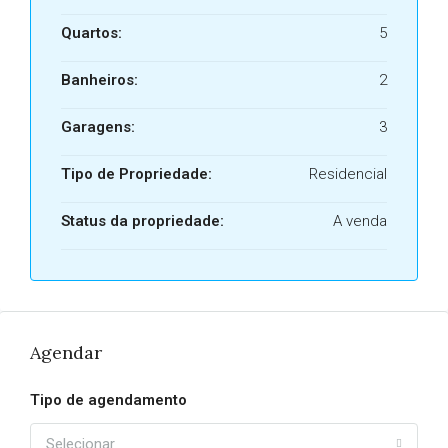
Quartos:
5
Banheiros:
2
Garagens:
3
Tipo de Propriedade:
Residencial
Status da propriedade:
A venda
Agendar
Tipo de agendamento
Selecionar