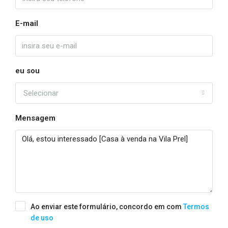
E-mail
eu sou
Selecionar
Mensagem
Ao enviar este formulário, concordo em com
Termos
de uso