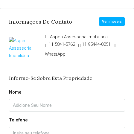
Informações De Contato
Ver imóveis
Aspen Assessoria Imobiliária
11 5841-5762
11 95444-0251
WhatsApp
Informe-Se Sobre Esta Propriedade
Nome
Telefone