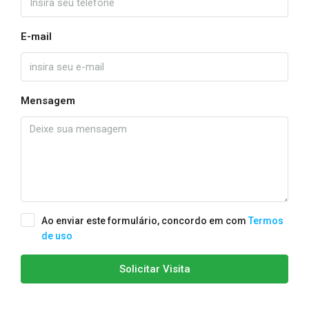
E-mail
Mensagem
Ao enviar este formulário, concordo em com
Termos
de uso
Solicitar Visita