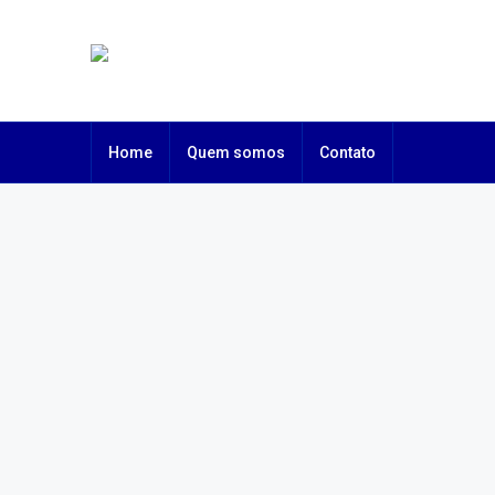
Home
Quem somos
Contato