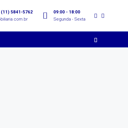
 (11) 5841-5762
09:00 - 18:00
iliaria.com.br
Segunda - Sexta