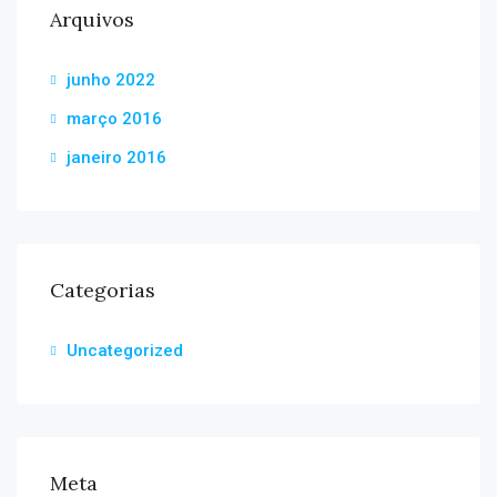
Arquivos
junho 2022
março 2016
janeiro 2016
Categorias
Uncategorized
Meta