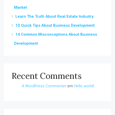
Market
Learn The Truth About Real Estate Industry
10 Quick Tips About Business Development
14 Common Misconceptions About Business
Development
Recent Comments
A WordPress Commenter
em
Hello world!