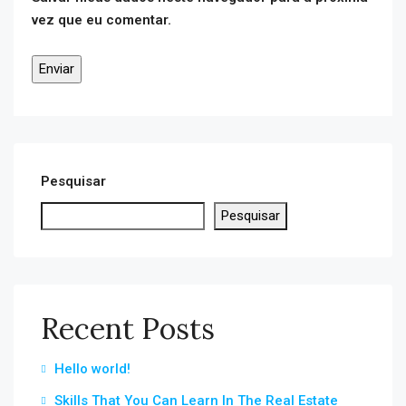
vez que eu comentar.
Pesquisar
Pesquisar
Recent Posts
Hello world!
Skills That You Can Learn In The Real Estate