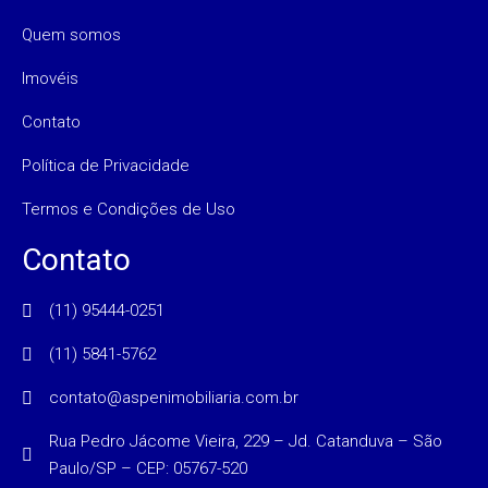
Quem somos
Imovéis
Contato
Política de Privacidade
Termos e Condições de Uso
Contato
(11) 95444-0251
(11) 5841-5762
contato@aspenimobiliaria.com.br
Rua Pedro Jácome Vieira, 229 – Jd. Catanduva – São
Paulo/SP – CEP: 05767-520