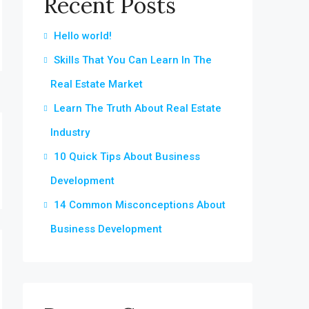
Recent Posts
Hello world!
Skills That You Can Learn In The
Real Estate Market
Learn The Truth About Real Estate
Industry
10 Quick Tips About Business
Development
14 Common Misconceptions About
Business Development