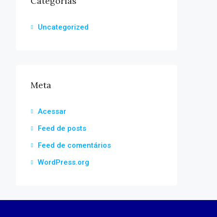
Categorias
Uncategorized
Meta
Acessar
Feed de posts
Feed de comentários
WordPress.org