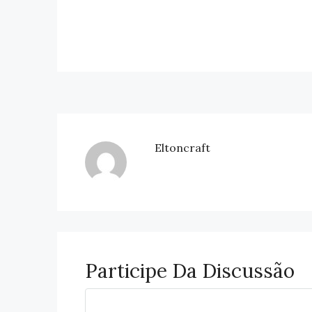
Eltoncraft
Participe Da Discussão