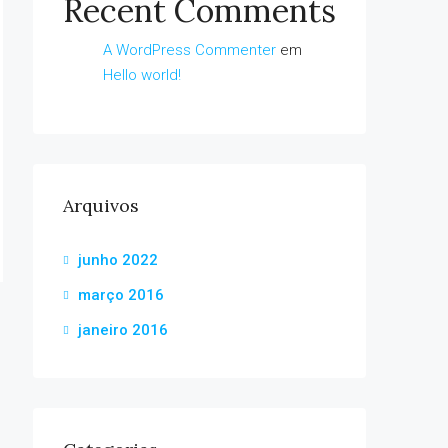
Recent Comments
A WordPress Commenter
em
Hello world!
Arquivos
junho 2022
março 2016
janeiro 2016