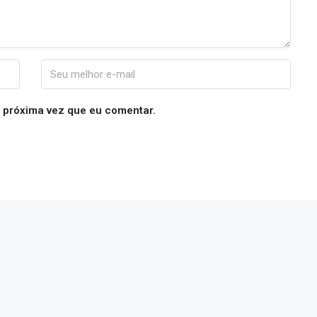
 próxima vez que eu comentar.