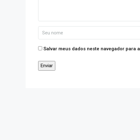
Salvar meus dados neste navegador para a