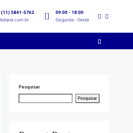
 (11) 5841-5762
09:00 - 18:00
iliaria.com.br
Segunda - Sexta
Pesquisar
Pesquisar