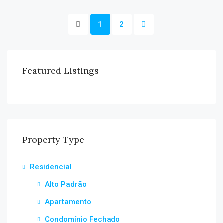
1
2
Featured Listings
Property Type
Residencial
Alto Padrão
Apartamento
Condomínio Fechado