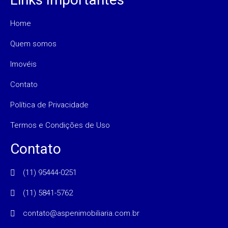
Home
Quem somos
Imovéis
Contato
Política de Privacidade
Termos e Condições de Uso
Contato
(11) 95444-0251
(11) 5841-5762
contato@aspenimobiliaria.com.br